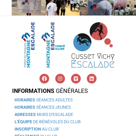
INFORMATIONS
GÉNÉRALES
HORAIRES
SÉANCES ADULTES
HORAIRES
SÉANCES JEUNES
ADRESSES
MURS D'ESCALADE
L'ÉQUIPE
DE BÉNÉVOLES DU CLUB
INSCRIPTION
AU CLUB