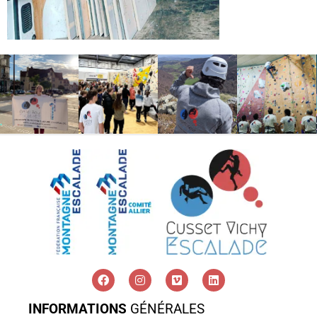
INFORMATIONS
GÉNÉRALES