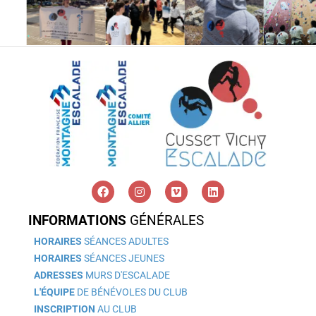
INFORMATIONS
GÉNÉRALES
HORAIRES
SÉANCES ADULTES
HORAIRES
SÉANCES JEUNES
ADRESSES
MURS D'ESCALADE
L'ÉQUIPE
DE BÉNÉVOLES DU CLUB
INSCRIPTION
AU CLUB