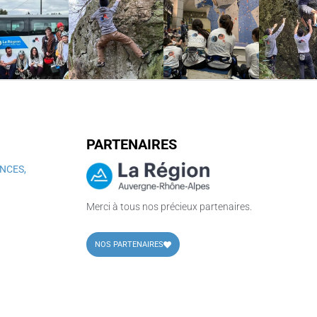
PARTENAIRES
NCES,
Merci à tous nos précieux partenaires.
NOS PARTENAIRES