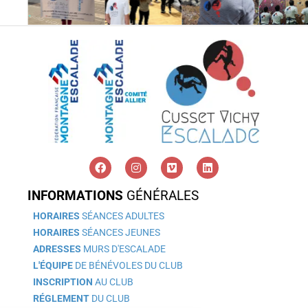
INFORMATIONS
GÉNÉRALES
HORAIRES
SÉANCES ADULTES
HORAIRES
SÉANCES JEUNES
ADRESSES
MURS D'ESCALADE
L'ÉQUIPE
DE BÉNÉVOLES DU CLUB
INSCRIPTION
AU CLUB
RÉGLEMENT
DU CLUB