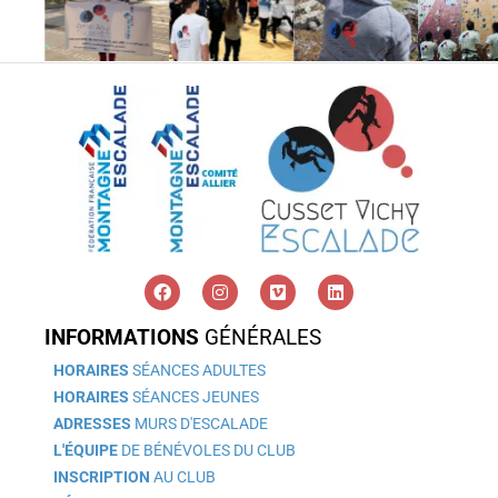
INFORMATIONS
GÉNÉRALES
HORAIRES
SÉANCES ADULTES
HORAIRES
SÉANCES JEUNES
ADRESSES
MURS D'ESCALADE
L'ÉQUIPE
DE BÉNÉVOLES DU CLUB
INSCRIPTION
AU CLUB