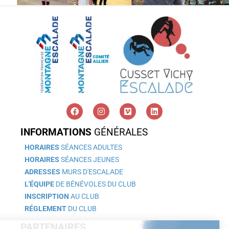
INFORMATIONS
GÉNÉRALES
HORAIRES
SÉANCES ADULTES
HORAIRES
SÉANCES JEUNES
ADRESSES
MURS D'ESCALADE
L'ÉQUIPE
DE BÉNÉVOLES DU CLUB
INSCRIPTION
AU CLUB
RÉGLEMENT
DU CLUB
PARTENAIRES